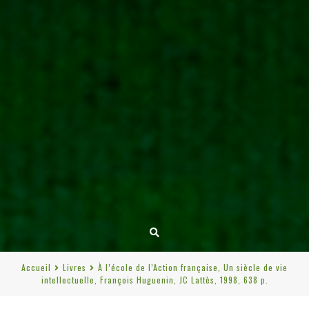
Accueil
Livres
À l’école de l’Action française, Un siècle de vie
intellectuelle, François Huguenin, JC Lattès, 1998, 638 p.