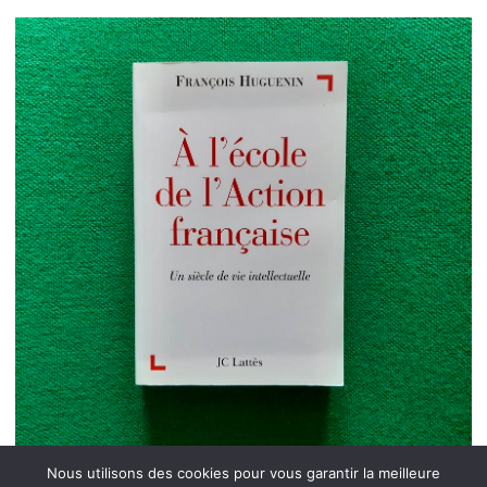
Nous utilisons des cookies pour vous garantir la meilleure