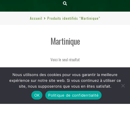
Accueil
Produits identifiés “Martinique”
Martinique
Voici le seul résultat
Nous utilisons des cookies pour vous garantir la meilleure
expérience sur notre site web. Si vous continuez à utiliser ce
site, nous supposerons que vous en êtes satisfait.
OK
Politique de confidentialité