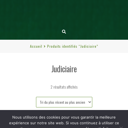
Accueil
Produits identifiés “Judiciaire”
Judiciaire
Trié
2 résultats affichés
du
plus
récent
Nous utilisons des cookies pour vous garantir la meilleure
au
expérience sur notre site web. Si vous continuez à utiliser ce
plus