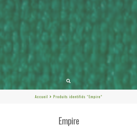
Accueil
Produits identifiés “Empire”
Empire