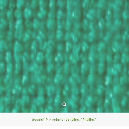
Accueil
Produits identifiés “Antilles”