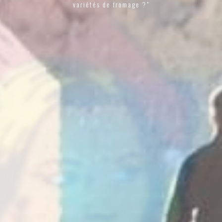
variétés de fromage ?"