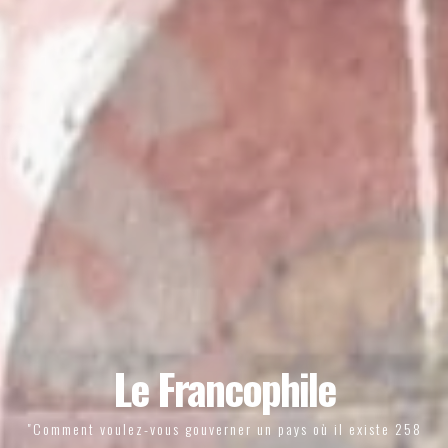
Le Francophile
"Comment voulez-vous gouverner un pays où il existe 258