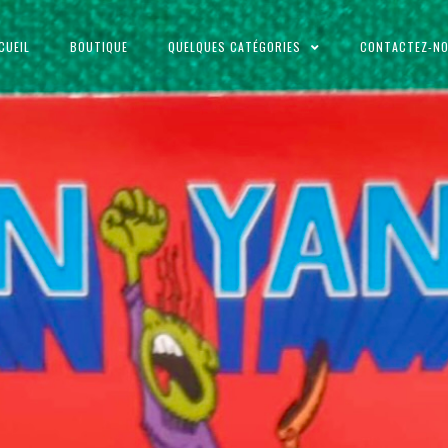
CUEIL
BOUTIQUE
QUELQUES CATÉGORIES
CONTACTEZ-N