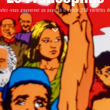
ulez-vous gouverner un pays où il existe 258 variétés d