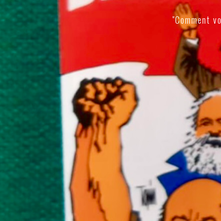
"Comment vo