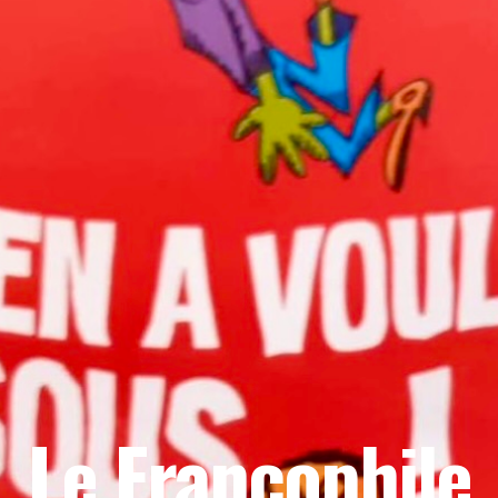
Le Francophile